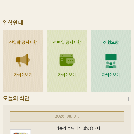
입학안내
신입학 공지사항
전편입 공지사항
전형요항
자세히보기
자세히보기
자세히보기
오늘의 식단
2026. 08. 07.
메뉴가 등록되지 않았습니다.