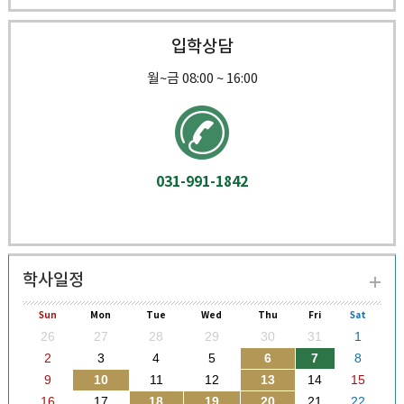
IYF 영어말하기 대회 수상
입학상담
월~금 08:00 ~ 16:00
031-991-1842
학사일정
Sun
Mon
Tue
Wed
Thu
Fri
Sat
26
27
28
29
30
31
1
2
3
4
5
6
7
8
9
10
11
12
13
14
15
16
17
18
19
20
21
22