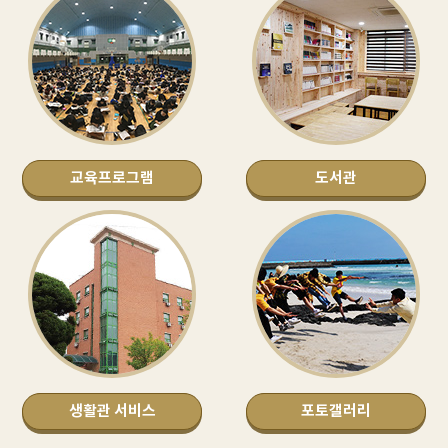
교육프로그램
도서관
생활관 서비스
포토갤러리