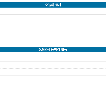
오늘의 행사
5,6교시 동아리 활동